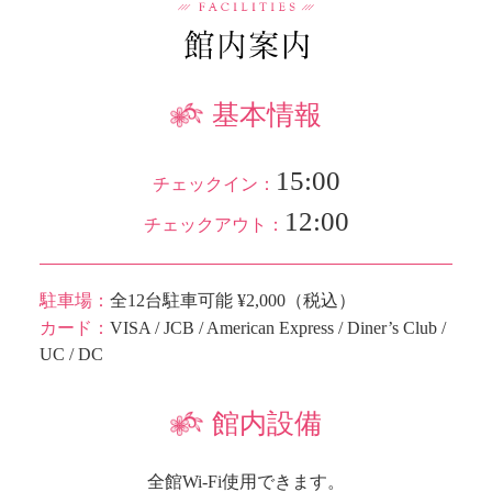
基本情報
15:00
チェックイン：
12:00
チェックアウト：
駐車場：
全12台駐車可能 ¥2,000（税込）
カード：
VISA / JCB / American Express / Diner’s Club /
UC / DC
館内設備
全館Wi-Fi使用できます。