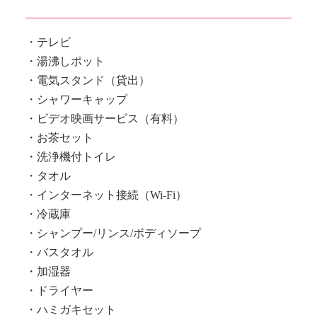
テレビ
湯沸しポット
電気スタンド（貸出）
シャワーキャップ
ビデオ映画サービス（有料）
お茶セット
洗浄機付トイレ
タオル
インターネット接続（Wi-Fi）
冷蔵庫
シャンプー/リンス/ボディソープ
バスタオル
加湿器
ドライヤー
ハミガキセット