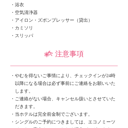
浴衣
空気清浄器
アイロン・ズボンプレッサー（貸出）
カミソリ
スリッパ
注意事項
やむを得ないご事情により、チェックインが24時
以降になる場合は必ず事前にご連絡をお願いいた
します。
ご連絡がない場合、キャンセル扱いとさせていた
だきます。
当ホテルは完全前金制でございます。
シングルのご予約につきましては、エコノミーツ